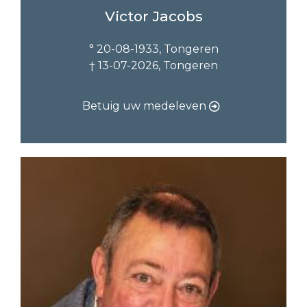
Victor Jacobs
° 20-08-1933, Tongeren
† 13-07-2026, Tongeren
Betuig uw medeleven