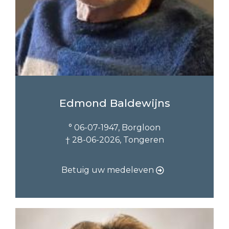
Edmond Baldewijns
° 06-07-1947, Borgloon
† 28-06-2026, Tongeren
Betuig uw medeleven