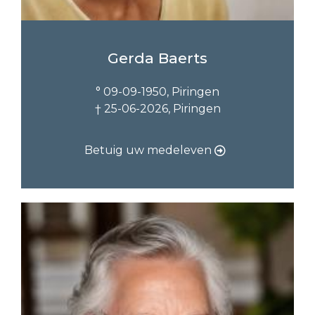
Gerda Baerts
° 09-09-1950, Piringen
† 25-06-2026, Piringen
Betuig uw medeleven