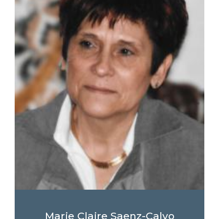
Marie Claire Saenz-Calvo