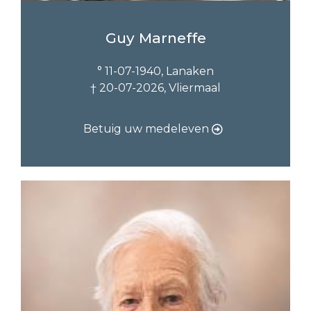
Guy Marneffe
° 11-07-1940, Lanaken
† 20-07-2026, Vliermaal
Betuig uw medeleven