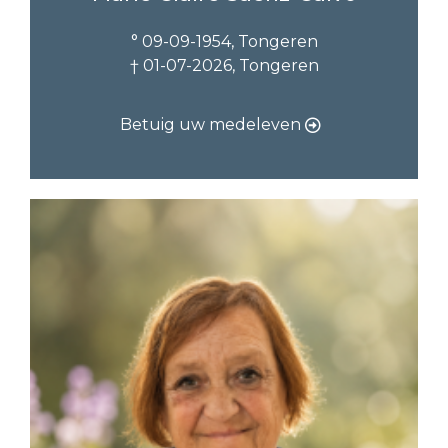
° 09-09-1954, Tongeren
† 01-07-2026, Tongeren
Betuig uw medeleven