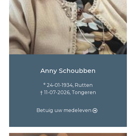
Anny Schoubben
° 24-01-1934, Rutten
† 11-07-2026, Tongeren
Betuig uw medeleven