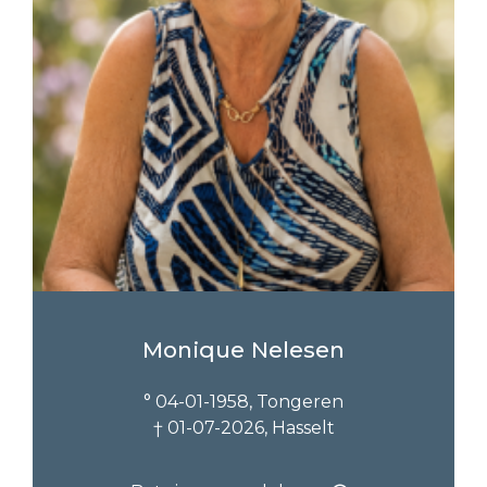
Monique Nelesen
° 04-01-1958, Tongeren
† 01-07-2026, Hasselt