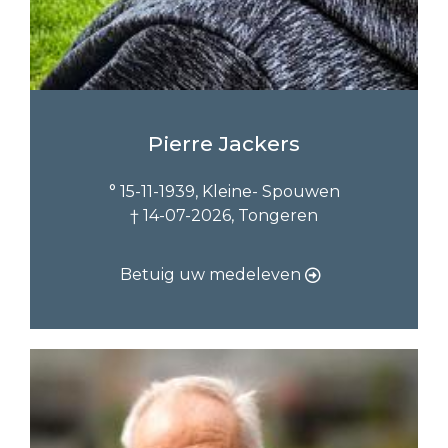
Pierre Jackers
° 15-11-1939, Kleine- Spouwen
† 14-07-2026, Tongeren
Betuig uw medeleven