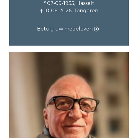
° 07-09-1935, Hasselt
† 10-06-2026, Tongeren
Betuig uw medeleven