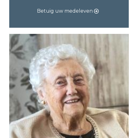
Betuig uw medeleven