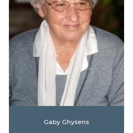
Gaby Ghysens