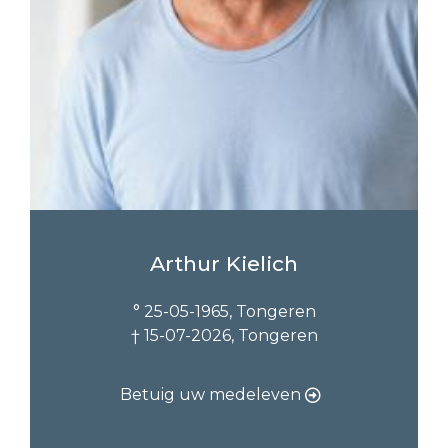
Arthur Kielich
° 25-05-1965, Tongeren
† 15-07-2026, Tongeren
Betuig uw medeleven