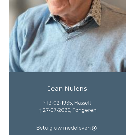
Jean Nulens
° 13-02-1935, Hasselt
† 27-07-2026, Tongeren
Betuig uw medeleven