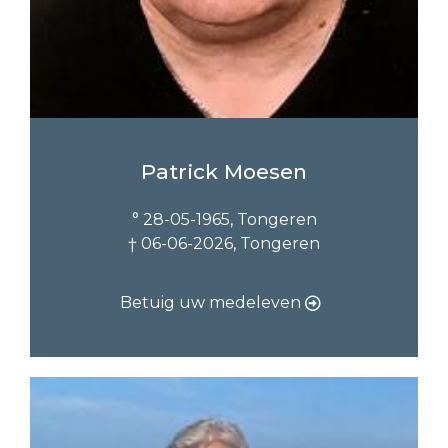
Patrick Moesen
° 28-05-1965, Tongeren
† 06-06-2026, Tongeren
Betuig uw medeleven