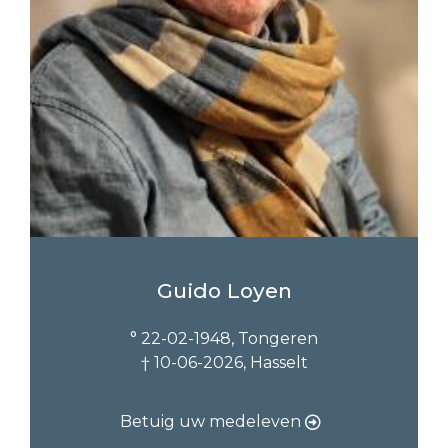
Guido Loyen
° 22-02-1948, Tongeren
† 10-06-2026, Hasselt
Betuig uw medeleven