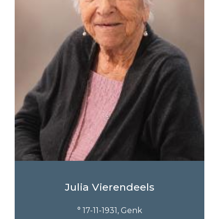
Julia Vierendeels
° 17-11-1931, Genk