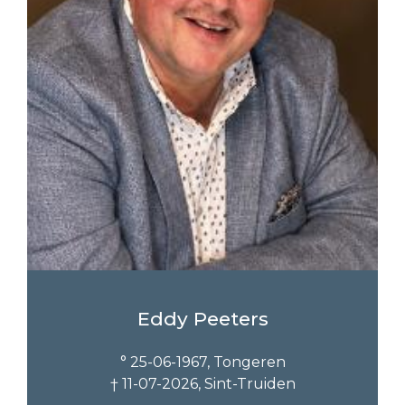
Eddy Peeters
° 25-06-1967, Tongeren
† 11-07-2026, Sint-Truiden