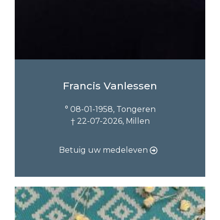
Francis Vanlessen
° 08-01-1958, Tongeren
† 22-07-2026, Millen
Betuig uw medeleven