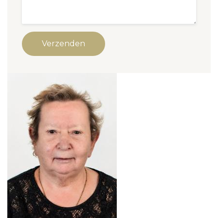
Verzenden