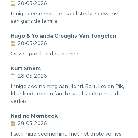
28-05-2026
Innige deelneming en veel sterkte gewenst
aan gans de familie
Hugo & Yolanda Croughs-Van Tongelen
28-05-2026
Onze oprechte deelneming.
Kurt Smets
28-05-2026
Innige deelneming aan Henri, Bart, Ilse en Rik,
kleinkinderen en familie. Veel sterkte met dit
verlies.
Nadine Mombeek
28-05-2026
Ilse, innige deelneming met het grote verlies