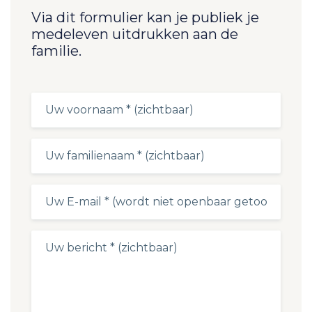
Via dit formulier kan je publiek je
medeleven uitdrukken aan de
familie.