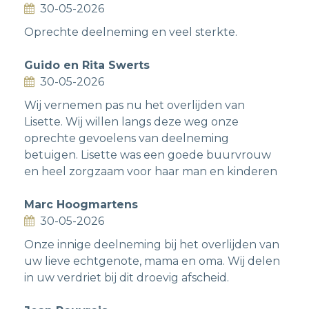
30-05-2026
Oprechte deelneming en veel sterkte.
Guido en Rita Swerts
30-05-2026
Wij vernemen pas nu het overlijden van
Lisette. Wij willen langs deze weg onze
oprechte gevoelens van deelneming
betuigen. Lisette was een goede buurvrouw
en heel zorgzaam voor haar man en kinderen
Marc Hoogmartens
30-05-2026
Onze innige deelneming bij het overlijden van
uw lieve echtgenote, mama en oma. Wij delen
in uw verdriet bij dit droevig afscheid.