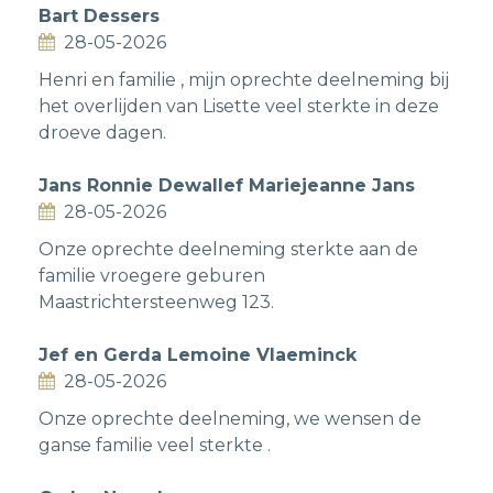
Bart Dessers
28-05-2026
Henri en familie , mijn oprechte deelneming bij
het overlijden van Lisette veel sterkte in deze
droeve dagen.
Jans Ronnie Dewallef Mariejeanne Jans
28-05-2026
Onze oprechte deelneming sterkte aan de
familie vroegere geburen
Maastrichtersteenweg 123.
Jef en Gerda Lemoine Vlaeminck
28-05-2026
Onze oprechte deelneming, we wensen de
ganse familie veel sterkte .