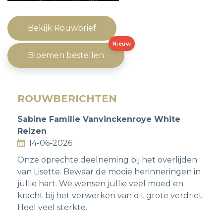
Bekijk Rouwbrief
Nieuw
Bloemen bestellen
ROUWBERICHTEN
Sabine Familie Vanvinckenroye White
Reizen
14-06-2026
Onze oprechte deelneming bij het overlijden
van Lisette. Bewaar de mooie herinneringen in
jullie hart. We wensen jullie veel moed en
kracht bij het verwerken van dit grote verdriet.
Heel veel sterkte.