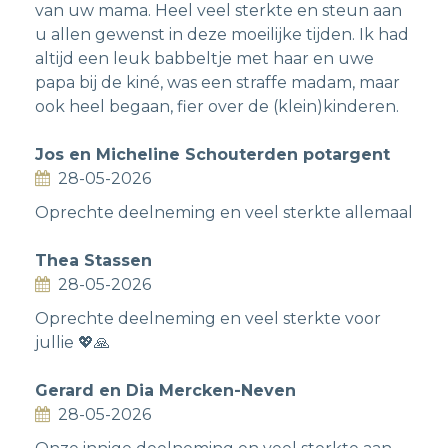
van uw mama. Heel veel sterkte en steun aan
u allen gewenst in deze moeilijke tijden. Ik had
altijd een leuk babbeltje met haar en uwe
papa bij de kiné, was een straffe madam, maar
ook heel begaan, fier over de (klein)kinderen.
Jos en Micheline Schouterden potargent
28-05-2026
Oprechte deelneming en veel sterkte allemaal
Thea Stassen
28-05-2026
Oprechte deelneming en veel sterkte voor
jullie 💖🙏
Gerard en Dia Mercken-Neven
28-05-2026