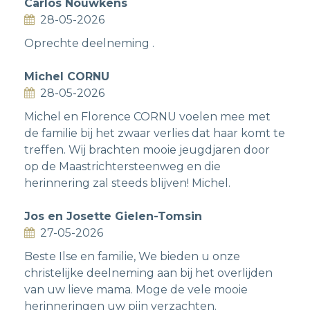
Carlos Nouwkens
28-05-2026
Oprechte deelneming .
Michel CORNU
28-05-2026
Michel en Florence CORNU voelen mee met
de familie bij het zwaar verlies dat haar komt te
treffen. Wij brachten mooie jeugdjaren door
op de Maastrichtersteenweg en die
herinnering zal steeds blijven! Michel.
Jos en Josette Gielen-Tomsin
27-05-2026
Beste Ilse en familie, We bieden u onze
christelijke deelneming aan bij het overlijden
van uw lieve mama. Moge de vele mooie
herinneringen uw pijn verzachten.