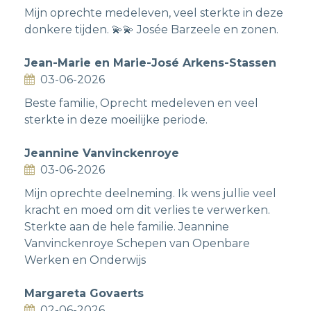
Mijn oprechte medeleven, veel sterkte in deze
donkere tijden. 💫💫 Josée Barzeele en zonen.
Jean-Marie en Marie-José Arkens-Stassen
03-06-2026
Beste familie, Oprecht medeleven en veel
sterkte in deze moeilijke periode.
Jeannine Vanvinckenroye
03-06-2026
Mijn oprechte deelneming. Ik wens jullie veel
kracht en moed om dit verlies te verwerken.
Sterkte aan de hele familie. Jeannine
Vanvinckenroye Schepen van Openbare
Werken en Onderwijs
Margareta Govaerts
02-06-2026