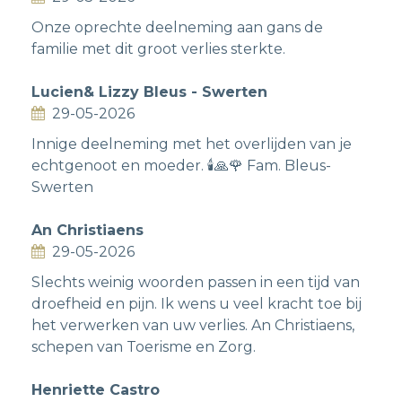
Onze oprechte deelneming aan gans de
familie met dit groot verlies sterkte.
Lucien& Lizzy Bleus - Swerten
29-05-2026
Innige deelneming met het overlijden van je
echtgenoot en moeder. 🕯️🙏🌹 Fam. Bleus-
Swerten
An Christiaens
29-05-2026
Slechts weinig woorden passen in een tijd van
droefheid en pijn. Ik wens u veel kracht toe bij
het verwerken van uw verlies. An Christiaens,
schepen van Toerisme en Zorg.
Henriette Castro