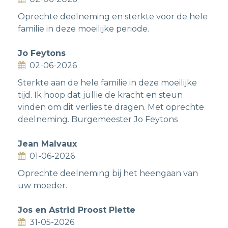
Oprechte deelneming en sterkte voor de hele
familie in deze moeilijke periode.
Jo Feytons
02-06-2026
Sterkte aan de hele familie in deze moeilijke
tijd. Ik hoop dat jullie de kracht en steun
vinden om dit verlies te dragen. Met oprechte
deelneming. Burgemeester Jo Feytons
Jean Malvaux
01-06-2026
Oprechte deelneming bij het heengaan van
uw moeder.
Jos en Astrid Proost Piette
31-05-2026