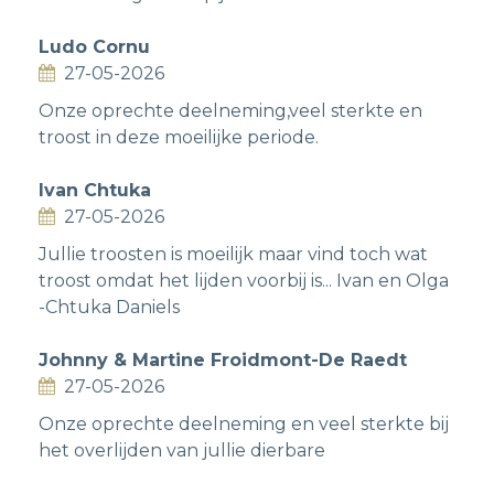
Ludo Cornu
27-05-2026
Onze oprechte deelneming,veel sterkte en
troost in deze moeilijke periode.
Ivan Chtuka
27-05-2026
Jullie troosten is moeilijk maar vind toch wat
troost omdat het lijden voorbij is... Ivan en Olga
-Chtuka Daniels
Johnny & Martine Froidmont-De Raedt
27-05-2026
Onze oprechte deelneming en veel sterkte bij
het overlijden van jullie dierbare