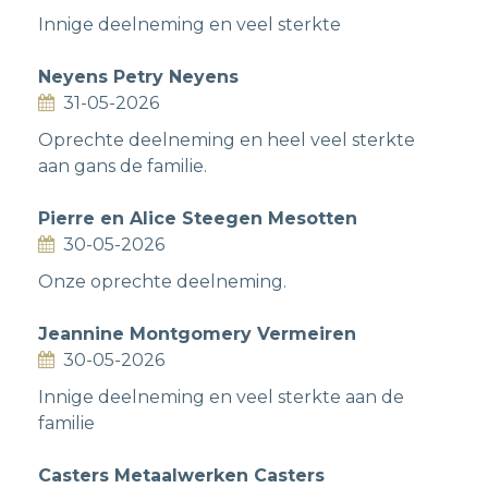
Innige deelneming en veel sterkte
Neyens Petry Neyens
31-05-2026
Oprechte deelneming en heel veel sterkte
aan gans de familie.
Pierre en Alice Steegen Mesotten
30-05-2026
Onze oprechte deelneming.
Jeannine Montgomery Vermeiren
30-05-2026
Innige deelneming en veel sterkte aan de
familie
Casters Metaalwerken Casters