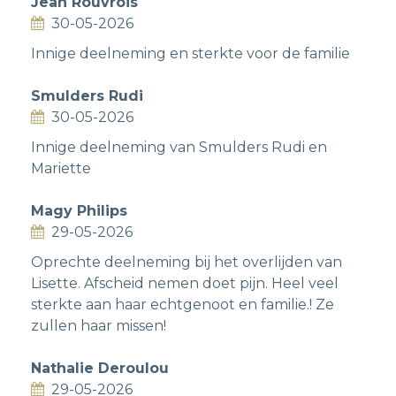
Jean Rouvrois
30-05-2026
Innige deelneming en sterkte voor de familie
Smulders Rudi
30-05-2026
Innige deelneming van Smulders Rudi en
Mariette
Magy Philips
29-05-2026
Oprechte deelneming bij het overlijden van
Lisette. Afscheid nemen doet pijn. Heel veel
sterkte aan haar echtgenoot en familie.! Ze
zullen haar missen!
Nathalie Deroulou
29-05-2026