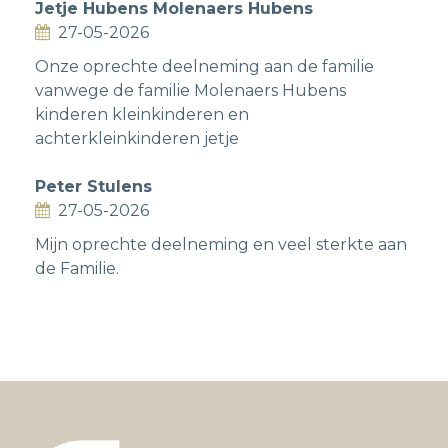
Jetje Hubens Molenaers Hubens
27-05-2026
Onze oprechte deelneming aan de familie
vanwege de familie Molenaers Hubens
kinderen kleinkinderen en
achterkleinkinderen jetje
Peter Stulens
27-05-2026
Mijn oprechte deelneming en veel sterkte aan
de Familie.