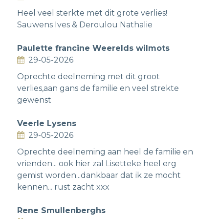
Heel veel sterkte met dit grote verlies!
Sauwens Ives & Deroulou Nathalie
Paulette francine Weerelds wilmots
29-05-2026
Oprechte deelneming met dit groot
verlies,aan gans de familie en veel strekte
gewenst
Veerle Lysens
29-05-2026
Oprechte deelneming aan heel de familie en
vrienden... ook hier zal Lisetteke heel erg
gemist worden...dankbaar dat ik ze mocht
kennen... rust zacht xxx
Rene Smullenberghs