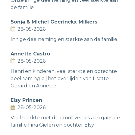
Onze innige deelneming en veel sterkte aan
de familie.
Sonja & Michel Geerinckx-Milkers
28-05-2026
Innige deelneming en sterkte aan de familie
Annette Castro
28-05-2026
Henri en kinderen, veel sterkte en oprechte
deelneming bij het overlijden van Lisette.
Gerard en Annette.
Elsy Princen
28-05-2026
Veel sterkte met dit groot verlies aan gans de
famille Fina Gielen en dochter Elsy