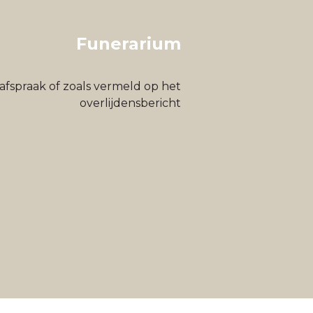
Funerarium
afspraak of zoals vermeld op het
overlijdensbericht