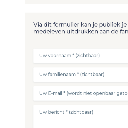
Via dit formulier kan je publiek je
medeleven uitdrukken aan de fam