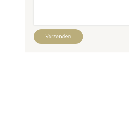
Verzenden