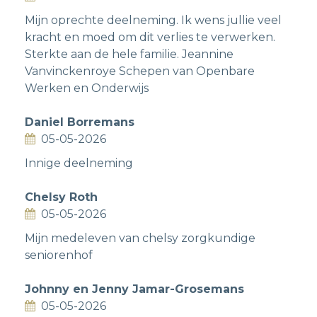
Mijn oprechte deelneming. Ik wens jullie veel
kracht en moed om dit verlies te verwerken.
Sterkte aan de hele familie. Jeannine
Vanvinckenroye Schepen van Openbare
Werken en Onderwijs
Daniel Borremans
05-05-2026
Innige deelneming
Chelsy Roth
05-05-2026
Mijn medeleven van chelsy zorgkundige
seniorenhof
Johnny en Jenny Jamar-Grosemans
05-05-2026