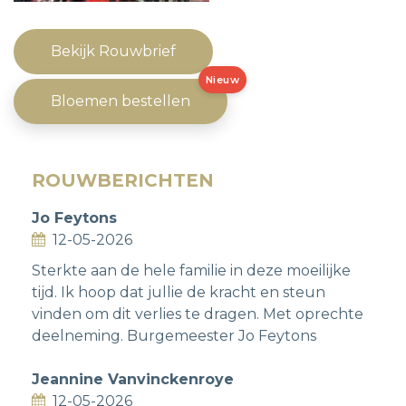
Bekijk Rouwbrief
Nieuw
Bloemen bestellen
ROUWBERICHTEN
Jo Feytons
12-05-2026
Sterkte aan de hele familie in deze moeilijke
tijd. Ik hoop dat jullie de kracht en steun
vinden om dit verlies te dragen. Met oprechte
deelneming. Burgemeester Jo Feytons
Jeannine Vanvinckenroye
12-05-2026