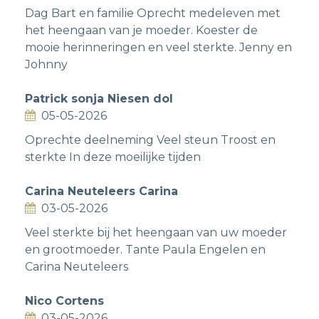
Dag Bart en familie Oprecht medeleven met
het heengaan van je moeder. Koester de
mooie herinneringen en veel sterkte. Jenny en
Johnny
Patrick sonja Niesen dol
05-05-2026
Oprechte deelneming Veel steun Troost en
sterkte In deze moeilijke tijden
Carina Neuteleers Carina
03-05-2026
Veel sterkte bij het heengaan van uw moeder
en grootmoeder. Tante Paula Engelen en
Carina Neuteleers
Nico Cortens
03-05-2026