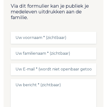
Via dit formulier kan je publiek je
medeleven uitdrukken aan de
familie.