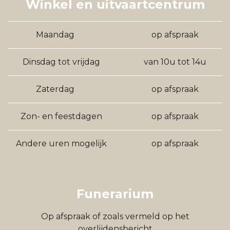
Winkel en uitvaartcentrum
Maandag
op afspraak
Dinsdag tot vrijdag
van 10u tot 14u
Zaterdag
op afspraak
Zon- en feestdagen
op afspraak
Andere uren mogelijk
op afspraak
Funerarium
Op afspraak of zoals vermeld op het
overlijdensbericht