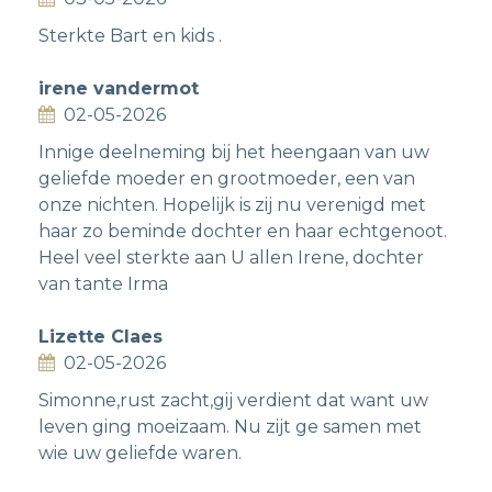
Sterkte Bart en kids .
irene vandermot
02-05-2026
Innige deelneming bij het heengaan van uw
geliefde moeder en grootmoeder, een van
onze nichten. Hopelijk is zij nu verenigd met
haar zo beminde dochter en haar echtgenoot.
Heel veel sterkte aan U allen Irene, dochter
van tante Irma
Lizette Claes
02-05-2026
Simonne,rust zacht,gij verdient dat want uw
leven ging moeizaam. Nu zijt ge samen met
wie uw geliefde waren.