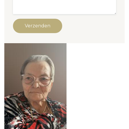
Verzenden