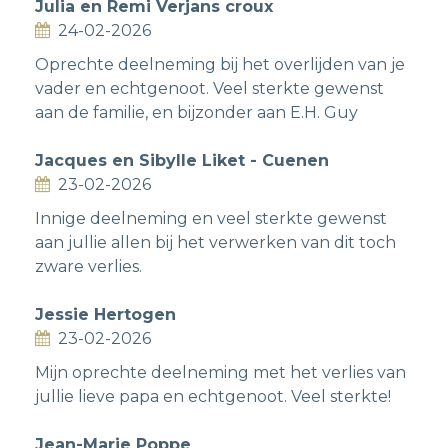
Julia en Remi Verjans croux
24-02-2026
Oprechte deelneming bij het overlijden van je
vader en echtgenoot. Veel sterkte gewenst
aan de familie, en bijzonder aan E.H. Guy
Jacques en Sibylle Liket - Cuenen
23-02-2026
Innige deelneming en veel sterkte gewenst
aan jullie allen bij het verwerken van dit toch
zware verlies.
Jessie Hertogen
23-02-2026
Mijn oprechte deelneming met het verlies van
jullie lieve papa en echtgenoot. Veel sterkte!
Jean-Marie Poppe