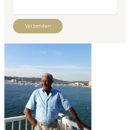
Verzenden