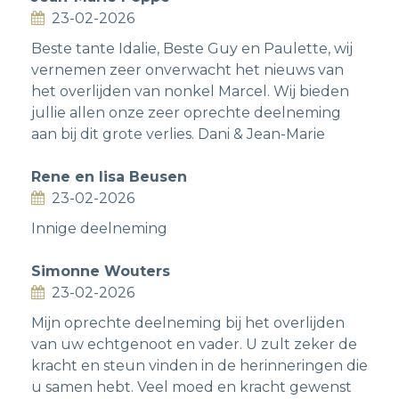
23-02-2026
Beste tante Idalie, Beste Guy en Paulette, wij
vernemen zeer onverwacht het nieuws van
het overlijden van nonkel Marcel. Wij bieden
jullie allen onze zeer oprechte deelneming
aan bij dit grote verlies. Dani & Jean-Marie
Rene en lisa Beusen
23-02-2026
Innige deelneming
Simonne Wouters
23-02-2026
Mijn oprechte deelneming bij het overlijden
van uw echtgenoot en vader. U zult zeker de
kracht en steun vinden in de herinneringen die
u samen hebt. Veel moed en kracht gewenst