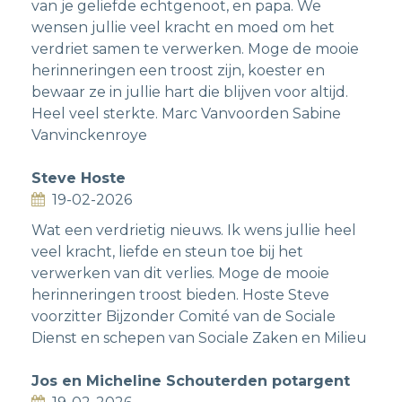
van je geliefde echtgenoot, en papa. We
wensen jullie veel kracht en moed om het
verdriet samen te verwerken. Moge de mooie
herinneringen een troost zijn, koester en
bewaar ze in jullie hart die blijven voor altijd.
Heel veel sterkte. Marc Vanvoorden Sabine
Vanvinckenroye
Steve Hoste
19-02-2026
Wat een verdrietig nieuws. Ik wens jullie heel
veel kracht, liefde en steun toe bij het
verwerken van dit verlies. Moge de mooie
herinneringen troost bieden. Hoste Steve
voorzitter Bijzonder Comité van de Sociale
Dienst en schepen van Sociale Zaken en Milieu
Jos en Micheline Schouterden potargent