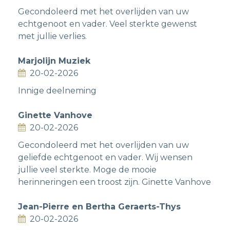
Gecondoleerd met het overlijden van uw
echtgenoot en vader. Veel sterkte gewenst
met jullie verlies.
Marjolijn Muziek
20-02-2026
Innige deelneming
Ginette Vanhove
20-02-2026
Gecondoleerd met het overlijden van uw
geliefde echtgenoot en vader. Wij wensen
jullie veel sterkte. Moge de mooie
herinneringen een troost zijn. Ginette Vanhove
Jean-Pierre en Bertha Geraerts-Thys
20-02-2026