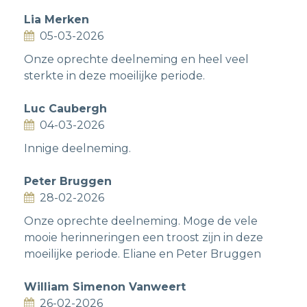
Lia Merken
05-03-2026
Onze oprechte deelneming en heel veel
sterkte in deze moeilijke periode.
Luc Caubergh
04-03-2026
Innige deelneming.
Peter Bruggen
28-02-2026
Onze oprechte deelneming. Moge de vele
mooie herinneringen een troost zijn in deze
moeilijke periode. Eliane en Peter Bruggen
William Simenon Vanweert
26-02-2026