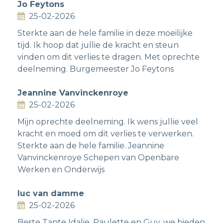
Jo Feytons
25-02-2026
Sterkte aan de hele familie in deze moeilijke
tijd. Ik hoop dat jullie de kracht en steun
vinden om dit verlies te dragen. Met oprechte
deelneming. Burgemeester Jo Feytons
Jeannine Vanvinckenroye
25-02-2026
Mijn oprechte deelneming. Ik wens jullie veel
kracht en moed om dit verlies te verwerken.
Sterkte aan de hele familie. Jeannine
Vanvinckenroye Schepen van Openbare
Werken en Onderwijs
luc van damme
25-02-2026
Beste Tante Idalie, Paulette en Guy, we bieden