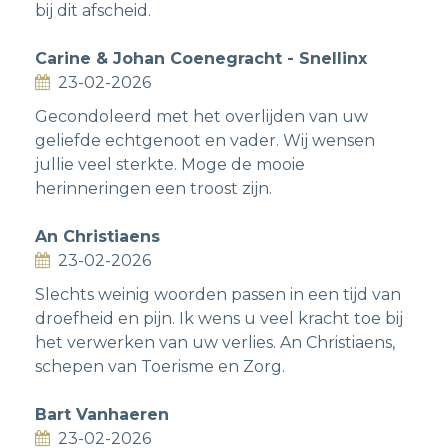
bij dit afscheid.
Carine & Johan Coenegracht - Snellinx
23-02-2026
Gecondoleerd met het overlijden van uw
geliefde echtgenoot en vader. Wij wensen
jullie veel sterkte. Moge de mooie
herinneringen een troost zijn.
An Christiaens
23-02-2026
Slechts weinig woorden passen in een tijd van
droefheid en pijn. Ik wens u veel kracht toe bij
het verwerken van uw verlies. An Christiaens,
schepen van Toerisme en Zorg.
Bart Vanhaeren
23-02-2026