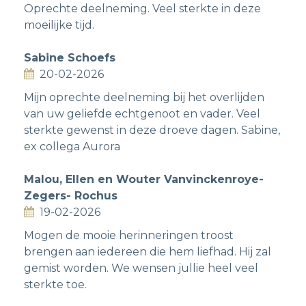
Oprechte deelneming. Veel sterkte in deze
moeilijke tijd.
Sabine Schoefs
20-02-2026
Mijn oprechte deelneming bij het overlijden
van uw geliefde echtgenoot en vader. Veel
sterkte gewenst in deze droeve dagen. Sabine,
ex collega Aurora
Malou, Ellen en Wouter Vanvinckenroye-
Zegers- Rochus
19-02-2026
Mogen de mooie herinneringen troost
brengen aan iedereen die hem liefhad. Hij zal
gemist worden. We wensen jullie heel veel
sterkte toe.