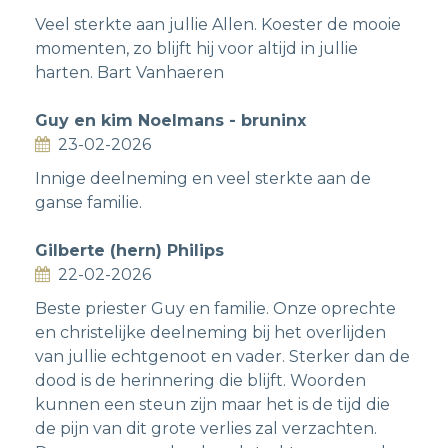
Veel sterkte aan jullie Allen. Koester de mooie
momenten, zo blijft hij voor altijd in jullie
harten. Bart Vanhaeren
Guy en kim Noelmans - bruninx
23-02-2026
Innige deelneming en veel sterkte aan de
ganse familie.
Gilberte (hern) Philips
22-02-2026
Beste priester Guy en familie. Onze oprechte
en christelijke deelneming bij het overlijden
van jullie echtgenoot en vader. Sterker dan de
dood is de herinnering die blijft. Woorden
kunnen een steun zijn maar het is de tijd die
de pijn van dit grote verlies zal verzachten.