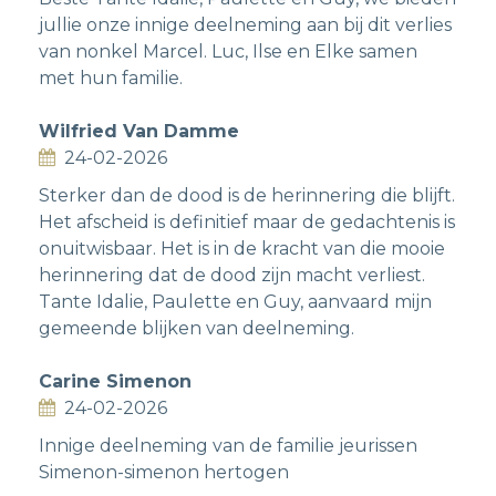
jullie onze innige deelneming aan bij dit verlies
van nonkel Marcel. Luc, Ilse en Elke samen
met hun familie.
Wilfried Van Damme
24-02-2026
Sterker dan de dood is de herinnering die blijft.
Het afscheid is definitief maar de gedachtenis is
onuitwisbaar. Het is in de kracht van die mooie
herinnering dat de dood zijn macht verliest.
Tante Idalie, Paulette en Guy, aanvaard mijn
gemeende blijken van deelneming.
Carine Simenon
24-02-2026
Innige deelneming van de familie jeurissen
Simenon-simenon hertogen