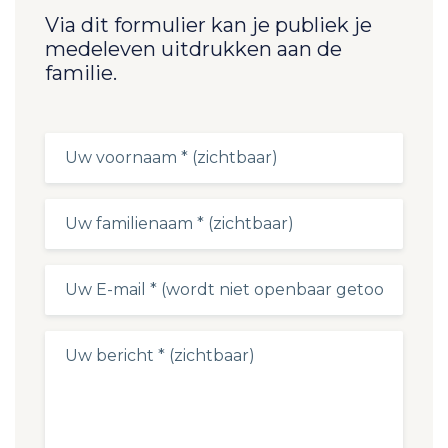
Via dit formulier kan je publiek je
medeleven uitdrukken aan de
familie.