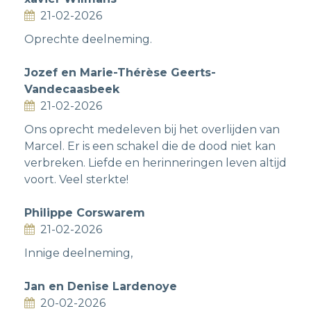
21-02-2026
Oprechte deelneming.
Jozef en Marie-Thérèse Geerts-
Vandecaasbeek
21-02-2026
Ons oprecht medeleven bij het overlijden van
Marcel. Er is een schakel die de dood niet kan
verbreken. Liefde en herinneringen leven altijd
voort. Veel sterkte!
Philippe Corswarem
21-02-2026
Innige deelneming,
Jan en Denise Lardenoye
20-02-2026