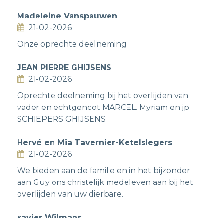
Madeleine Vanspauwen
21-02-2026
Onze oprechte deelneming
JEAN PIERRE GHIJSENS
21-02-2026
Oprechte deelneming bij het overlijden van
vader en echtgenoot MARCEL. Myriam en jp
SCHIEPERS GHIJSENS
Hervé en Mia Tavernier-Ketelslegers
21-02-2026
We bieden aan de familie en in het bijzonder
aan Guy ons christelijk medeleven aan bij het
overlijden van uw dierbare.
xavier Wilmans