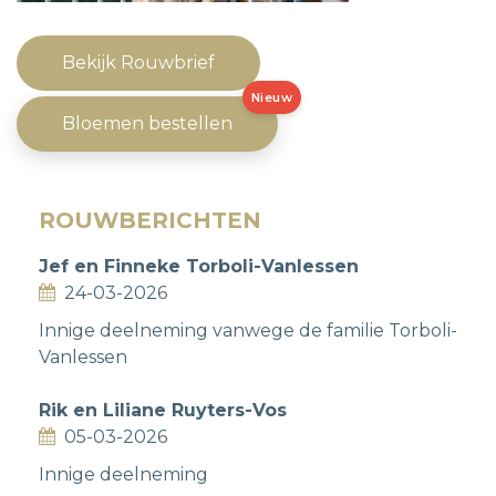
Bekijk Rouwbrief
Nieuw
Bloemen bestellen
ROUWBERICHTEN
Jef en Finneke Torboli-Vanlessen
24-03-2026
Innige deelneming vanwege de familie Torboli-
Vanlessen
Rik en Liliane Ruyters-Vos
05-03-2026
Innige deelneming