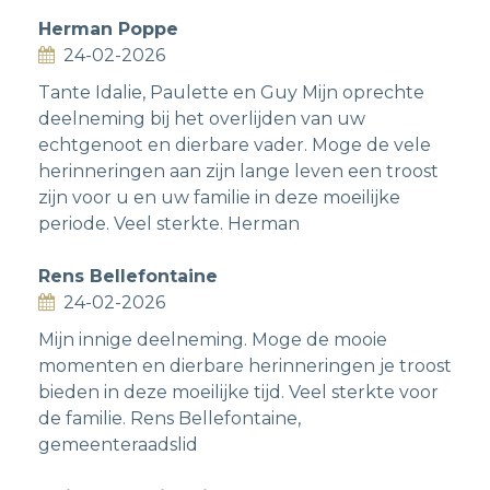
Herman Poppe
24-02-2026
Tante Idalie, Paulette en Guy Mijn oprechte
deelneming bij het overlijden van uw
echtgenoot en dierbare vader. Moge de vele
herinneringen aan zijn lange leven een troost
zijn voor u en uw familie in deze moeilijke
periode. Veel sterkte. Herman
Rens Bellefontaine
24-02-2026
Mijn innige deelneming. Moge de mooie
momenten en dierbare herinneringen je troost
bieden in deze moeilijke tijd. Veel sterkte voor
de familie. Rens Bellefontaine,
gemeenteraadslid