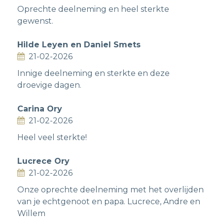
Oprechte deelneming en heel sterkte
gewenst.
Hilde Leyen en Daniel Smets
21-02-2026
Innige deelneming en sterkte en deze
droevige dagen.
Carina Ory
21-02-2026
Heel veel sterkte!
Lucrece Ory
21-02-2026
Onze oprechte deelneming met het overlijden
van je echtgenoot en papa. Lucrece, Andre en
Willem