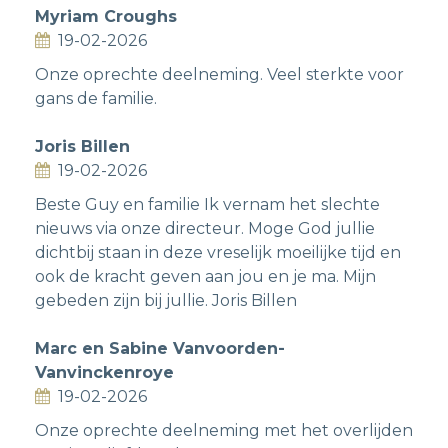
Myriam Croughs
19-02-2026
Onze oprechte deelneming. Veel sterkte voor
gans de familie.
Joris Billen
19-02-2026
Beste Guy en familie Ik vernam het slechte
nieuws via onze directeur. Moge God jullie
dichtbij staan in deze vreselijk moeilijke tijd en
ook de kracht geven aan jou en je ma. Mijn
gebeden zijn bij jullie. Joris Billen
Marc en Sabine Vanvoorden-
Vanvinckenroye
19-02-2026
Onze oprechte deelneming met het overlijden