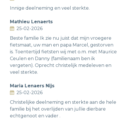
Innige deelneming en veel sterkte.
Mathieu Lenaerts
25-02-2026
Beste familie Ik zie nu juist dat mijn vroegere
fietsmaat, uw man en papa Marcel, gestorven
is. Toentertijd fietsten wij met o.m. met Maurice
Ceulen en Danny (familienaam ben ik
vergeten). Oprecht christelijk medeleven en
veel sterkte.
Maria Lenaers Nijs
25-02-2026
Christelijke deelneming en sterkte aan de hele
familie bij het overlijden van jullie dierbare
echtgenoot en vader .