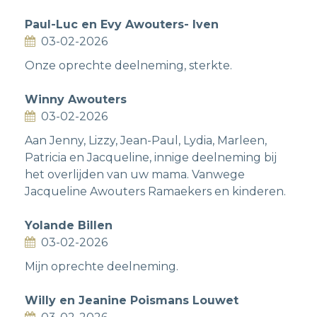
Paul-Luc en Evy Awouters- Iven
03-02-2026
Onze oprechte deelneming, sterkte.
Winny Awouters
03-02-2026
Aan Jenny, Lizzy, Jean-Paul, Lydia, Marleen,
Patricia en Jacqueline, innige deelneming bij
het overlijden van uw mama. Vanwege
Jacqueline Awouters Ramaekers en kinderen.
Yolande Billen
03-02-2026
Mijn oprechte deelneming.
Willy en Jeanine Poismans Louwet