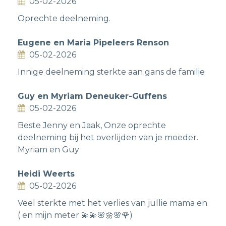
05-02-2026
Oprechte deelneming.
Eugene en Maria Pipeleers Renson
05-02-2026
Innige deelneming sterkte aan gans de familie
Guy en Myriam Deneuker-Guffens
05-02-2026
Beste Jenny en Jaak, Onze oprechte
deelneming bij het overlijden van je moeder.
Myriam en Guy
Heidi Weerts
05-02-2026
Veel sterkte met het verlies van jullie mama en
( en mijn meter 💫💫🌸🌼🌸🌹)