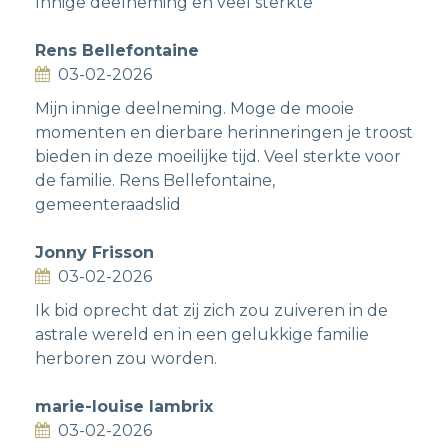
Innige deelneming en veel sterkte
Rens Bellefontaine
03-02-2026
Mijn innige deelneming. Moge de mooie
momenten en dierbare herinneringen je troost
bieden in deze moeilijke tijd. Veel sterkte voor
de familie. Rens Bellefontaine,
gemeenteraadslid
Jonny Frisson
03-02-2026
Ik bid oprecht dat zij zich zou zuiveren in de
astrale wereld en in een gelukkige familie
herboren zou worden.
marie-louise lambrix
03-02-2026