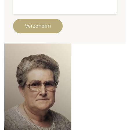
Verzenden