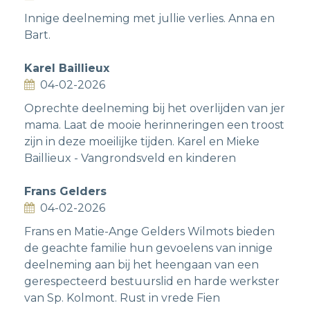
Innige deelneming met jullie verlies. Anna en
Bart.
Karel Baillieux
04-02-2026
Oprechte deelneming bij het overlijden van jer
mama. Laat de mooie herinneringen een troost
zijn in deze moeilijke tijden. Karel en Mieke
Baillieux - Vangrondsveld en kinderen
Frans Gelders
04-02-2026
Frans en Matie-Ange Gelders Wilmots bieden
de geachte familie hun gevoelens van innige
deelneming aan bij het heengaan van een
gerespecteerd bestuurslid en harde werkster
van Sp. Kolmont. Rust in vrede Fien