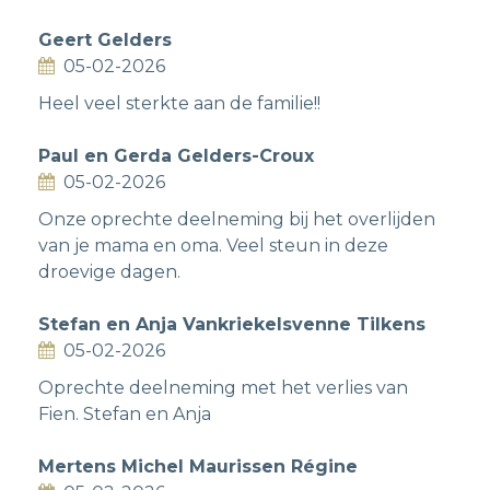
Geert Gelders
05-02-2026
Heel veel sterkte aan de familie!!
Paul en Gerda Gelders-Croux
05-02-2026
Onze oprechte deelneming bij het overlijden
van je mama en oma. Veel steun in deze
droevige dagen.
Stefan en Anja Vankriekelsvenne Tilkens
05-02-2026
Oprechte deelneming met het verlies van
Fien. Stefan en Anja
Mertens Michel Maurissen Régine