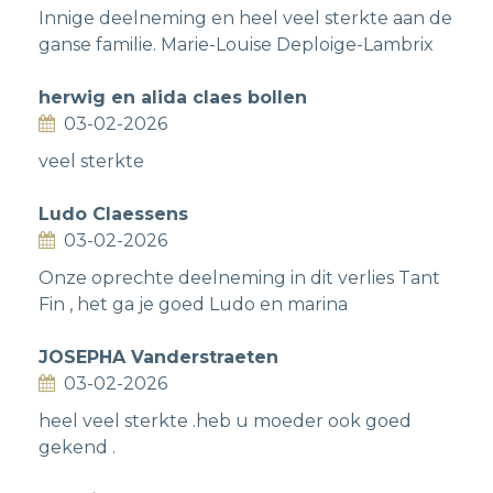
Innige deelneming en heel veel sterkte aan de
ganse familie. Marie-Louise Deploige-Lambrix
herwig en alida claes bollen
03-02-2026
veel sterkte
Ludo Claessens
03-02-2026
Onze oprechte deelneming in dit verlies Tant
Fin , het ga je goed Ludo en marina
JOSEPHA Vanderstraeten
03-02-2026
heel veel sterkte .heb u moeder ook goed
gekend .