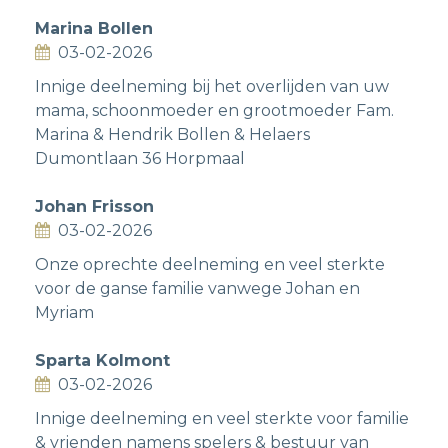
Marina Bollen
03-02-2026
Innige deelneming bij het overlijden van uw
mama, schoonmoeder en grootmoeder Fam.
Marina & Hendrik Bollen & Helaers
Dumontlaan 36 Horpmaal
Johan Frisson
03-02-2026
Onze oprechte deelneming en veel sterkte
voor de ganse familie vanwege Johan en
Myriam
Sparta Kolmont
03-02-2026
Innige deelneming en veel sterkte voor familie
& vrienden namens spelers & bestuur van