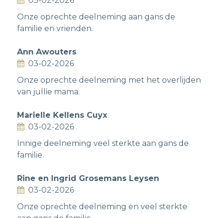
03-02-2026
Onze oprechte deelneming aan gans de
familie en vrienden.
Ann Awouters
03-02-2026
Onze oprechte deelneming met het overlijden
van jullie mama.
Marielle Kellens Cuyx
03-02-2026
Innige deelneming veel sterkte aan gans de
familie.
Rine en Ingrid Grosemans Leysen
03-02-2026
Onze oprechte deelneming en veel sterkte