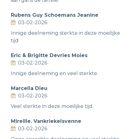
aan gans de familie.
Rubens Guy Schoemans Jeanine
03-02-2026
Innige deelneming sterkte in deze moeilijke
tijd
Eric & Brigitte Devries Moies
03-02-2026
Innige deelneming en veel sterkte
Marcella Dieu
03-02-2026
Veel sterkte in deze moeilijke tijd.
Mireille. Vankriekelsvenne
03-02-2026