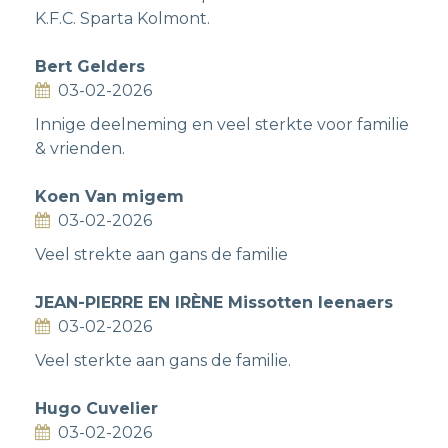
K.F.C. Sparta Kolmont.
Bert Gelders
03-02-2026
Innige deelneming en veel sterkte voor familie
& vrienden.
Koen Van migem
03-02-2026
Veel strekte aan gans de familie
JEAN-PIERRE EN IRÈNE Missotten leenaers
03-02-2026
Veel sterkte aan gans de familie.
Hugo Cuvelier
03-02-2026