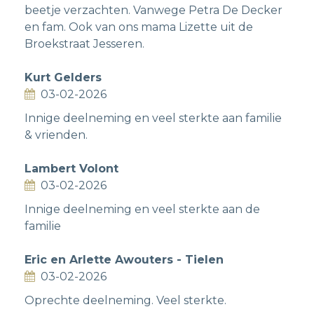
beetje verzachten. Vanwege Petra De Decker
en fam. Ook van ons mama Lizette uit de
Broekstraat Jesseren.
Kurt Gelders
03-02-2026
Innige deelneming en veel sterkte aan familie
& vrienden.
Lambert Volont
03-02-2026
Innige deelneming en veel sterkte aan de
familie
Eric en Arlette Awouters - Tielen
03-02-2026
Oprechte deelneming. Veel sterkte.