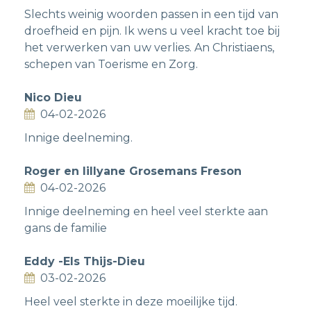
Slechts weinig woorden passen in een tijd van
droefheid en pijn. Ik wens u veel kracht toe bij
het verwerken van uw verlies. An Christiaens,
schepen van Toerisme en Zorg.
Nico Dieu
04-02-2026
Innige deelneming.
Roger en lillyane Grosemans Freson
04-02-2026
Innige deelneming en heel veel sterkte aan
gans de familie
Eddy -Els Thijs-Dieu
03-02-2026
Heel veel sterkte in deze moeilijke tijd.