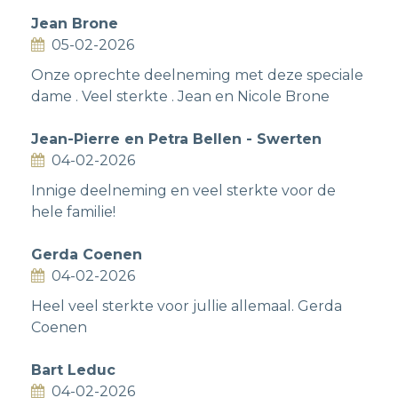
Jean Brone
05-02-2026
Onze oprechte deelneming met deze speciale
dame . Veel sterkte . Jean en Nicole Brone
Jean-Pierre en Petra Bellen - Swerten
04-02-2026
Innige deelneming en veel sterkte voor de
hele familie!
Gerda Coenen
04-02-2026
Heel veel sterkte voor jullie allemaal. Gerda
Coenen
Bart Leduc
04-02-2026