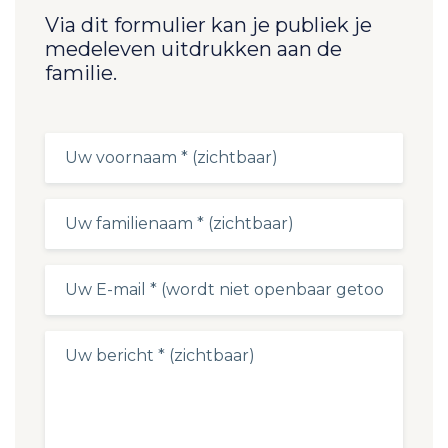
Via dit formulier kan je publiek je
medeleven uitdrukken aan de
familie.