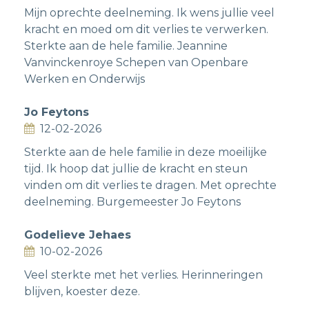
Mijn oprechte deelneming. Ik wens jullie veel
kracht en moed om dit verlies te verwerken.
Sterkte aan de hele familie. Jeannine
Vanvinckenroye Schepen van Openbare
Werken en Onderwijs
Jo Feytons
12-02-2026
Sterkte aan de hele familie in deze moeilijke
tijd. Ik hoop dat jullie de kracht en steun
vinden om dit verlies te dragen. Met oprechte
deelneming. Burgemeester Jo Feytons
Godelieve Jehaes
10-02-2026
Veel sterkte met het verlies. Herinneringen
blijven, koester deze.