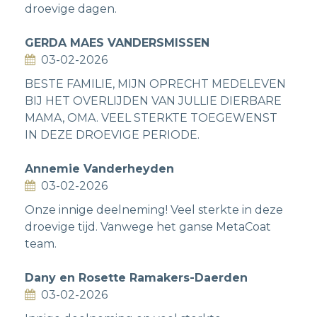
droevige dagen.
GERDA MAES VANDERSMISSEN
03-02-2026
BESTE FAMILIE, MIJN OPRECHT MEDELEVEN
BIJ HET OVERLIJDEN VAN JULLIE DIERBARE
MAMA, OMA. VEEL STERKTE TOEGEWENST
IN DEZE DROEVIGE PERIODE.
Annemie Vanderheyden
03-02-2026
Onze innige deelneming! Veel sterkte in deze
droevige tijd. Vanwege het ganse MetaCoat
team.
Dany en Rosette Ramakers-Daerden
03-02-2026