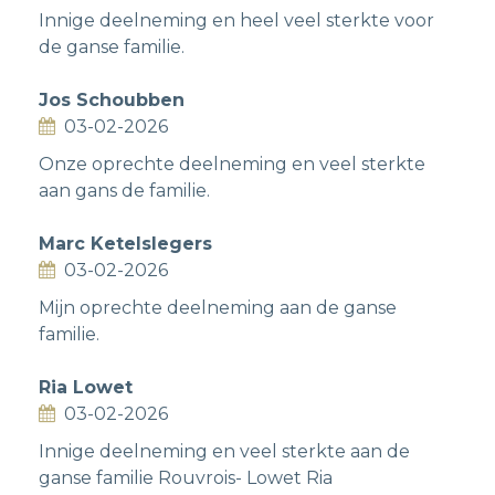
Innige deelneming en heel veel sterkte voor
de ganse familie.
Jos Schoubben
03-02-2026
Onze oprechte deelneming en veel sterkte
aan gans de familie.
Marc Ketelslegers
03-02-2026
Mijn oprechte deelneming aan de ganse
familie.
Ria Lowet
03-02-2026
Innige deelneming en veel sterkte aan de
ganse familie Rouvrois- Lowet Ria