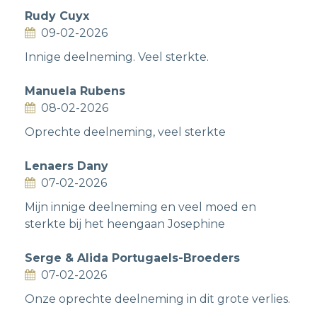
Rudy Cuyx
09-02-2026
Innige deelneming. Veel sterkte.
Manuela Rubens
08-02-2026
Oprechte deelneming, veel sterkte
Lenaers Dany
07-02-2026
Mijn innige deelneming en veel moed en
sterkte bij het heengaan Josephine
Serge & Alida Portugaels-Broeders
07-02-2026
Onze oprechte deelneming in dit grote verlies.