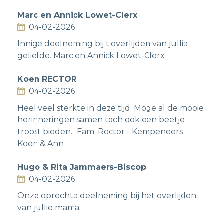
Marc en Annick Lowet-Clerx
04-02-2026
Innige deelneming bij t overlijden van jullie
geliefde. Marc en Annick Lowet-Clerx
Koen RECTOR
04-02-2026
Heel veel sterkte in deze tijd. Moge al de mooie
herinneringen samen toch ook een beetje
troost bieden... Fam. Rector - Kempeneers
Koen & Ann
Hugo & Rita Jammaers-Biscop
04-02-2026
Onze oprechte deelneming bij het overlijden
van jullie mama.