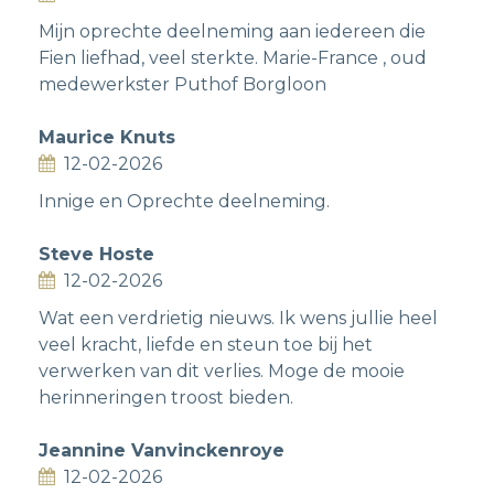
Mijn oprechte deelneming aan iedereen die
Fien liefhad, veel sterkte. Marie-France , oud
medewerkster Puthof Borgloon
Maurice Knuts
12-02-2026
Innige en Oprechte deelneming.
Steve Hoste
12-02-2026
Wat een verdrietig nieuws. Ik wens jullie heel
veel kracht, liefde en steun toe bij het
verwerken van dit verlies. Moge de mooie
herinneringen troost bieden.
Jeannine Vanvinckenroye
12-02-2026