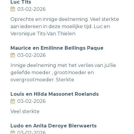
Luc Tits
03-02-2026
Oprechte en innige deelneming. Veel sterkte
aan iedereen in deze moeilijke tijd. Luc en
Veronique Tits-Van Thielen
Maurice en Emilinne Bellings Paque
03-02-2026
Innige deelneming met het verlies van jullie
geliefde moeder , grootmoeder en
overgrootmoeder. Sterkte
Louis en Hilda Massonet Roelands
03-02-2026
Veel sterkte
Ludo en Anita Deroye Bierwaerts
03-02-2026