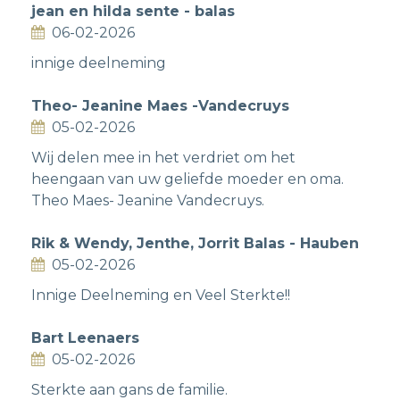
jean en hilda sente - balas
06-02-2026
innige deelneming
Theo- Jeanine Maes -Vandecruys
05-02-2026
Wij delen mee in het verdriet om het
heengaan van uw geliefde moeder en oma.
Theo Maes- Jeanine Vandecruys.
Rik & Wendy, Jenthe, Jorrit Balas - Hauben
05-02-2026
Innige Deelneming en Veel Sterkte!!
Bart Leenaers
05-02-2026
Sterkte aan gans de familie.