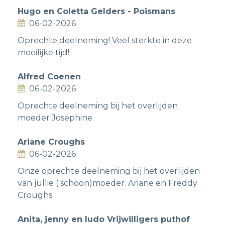
Hugo en Coletta Gelders - Poismans
06-02-2026
Oprechte deelneming! Veel sterkte in deze
moeilijke tijd!
Alfred Coenen
06-02-2026
Oprechte deelneming bij het overlijden
moeder Josephine.
Ariane Croughs
06-02-2026
Onze oprechte deelneming bij het overlijden
van jullie ( schoon)moeder. Ariane en Freddy
Croughs
Anita, jenny en ludo Vrijwilligers puthof