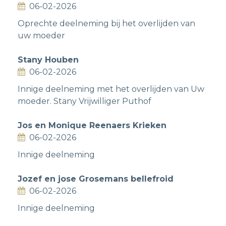
06-02-2026
Oprechte deelneming bij het overlijden van
uw moeder
Stany Houben
06-02-2026
Innige deelneming met het overlijden van Uw
moeder. Stany Vrijwilliger Puthof
Jos en Monique Reenaers Krieken
06-02-2026
Innige deelneming
Jozef en jose Grosemans bellefroid
06-02-2026
Innige deelneming