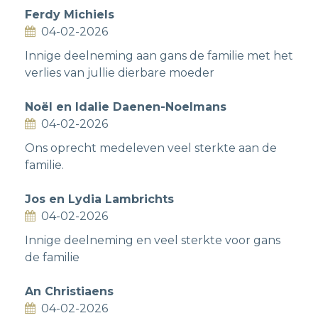
Ferdy Michiels
04-02-2026
Innige deelneming aan gans de familie met het
verlies van jullie dierbare moeder
Noël en Idalie Daenen-Noelmans
04-02-2026
Ons oprecht medeleven veel sterkte aan de
familie.
Jos en Lydia Lambrichts
04-02-2026
Innige deelneming en veel sterkte voor gans
de familie
An Christiaens
04-02-2026