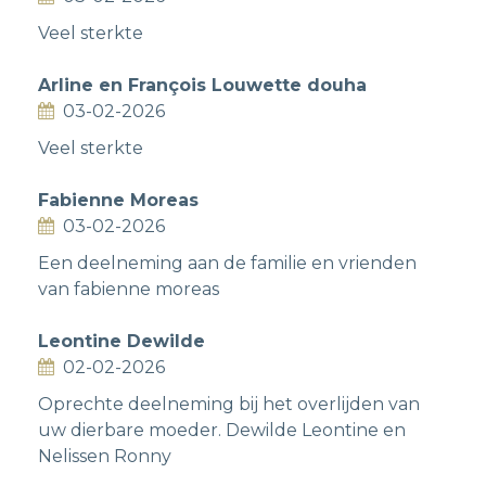
Veel sterkte
Arline en François Louwette douha
03-02-2026
Veel sterkte
Fabienne Moreas
03-02-2026
Een deelneming aan de familie en vrienden
van fabienne moreas
Leontine Dewilde
02-02-2026
Oprechte deelneming bij het overlijden van
uw dierbare moeder. Dewilde Leontine en
Nelissen Ronny