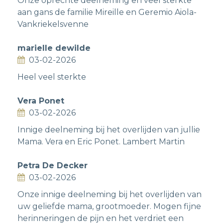
Onze oprechte deelneming en veel sterkte
aan gans de familie Mireille en Geremio Aiola-
Vankriekelsvenne
marielle dewilde
03-02-2026
Heel veel sterkte
Vera Ponet
03-02-2026
Innige deelneming bij het overlijden van jullie
Mama. Vera en Eric Ponet. Lambert Martin
Petra De Decker
03-02-2026
Onze innige deelneming bij het overlijden van
uw geliefde mama, grootmoeder. Mogen fijne
herinneringen de pijn en het verdriet een