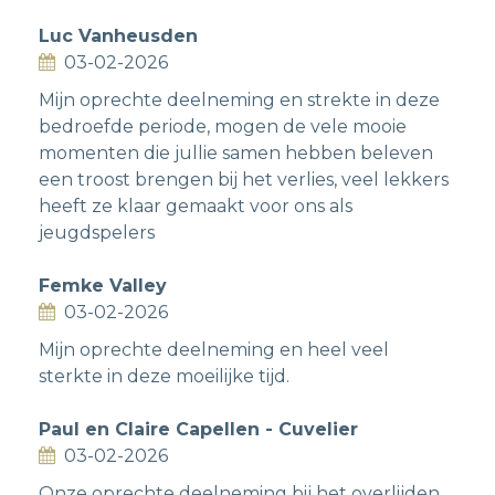
Luc Vanheusden
03-02-2026
Mijn oprechte deelneming en strekte in deze
bedroefde periode, mogen de vele mooie
momenten die jullie samen hebben beleven
een troost brengen bij het verlies, veel lekkers
heeft ze klaar gemaakt voor ons als
jeugdspelers
Femke Valley
03-02-2026
Mijn oprechte deelneming en heel veel
sterkte in deze moeilijke tijd.
Paul en Claire Capellen - Cuvelier
03-02-2026
Onze oprechte deelneming bij het overlijden