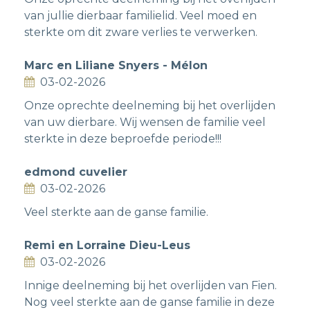
van jullie dierbaar familielid. Veel moed en
sterkte om dit zware verlies te verwerken.
Marc en Liliane Snyers - Mélon
03-02-2026
Onze oprechte deelneming bij het overlijden
van uw dierbare. Wij wensen de familie veel
sterkte in deze beproefde periode!!!
edmond cuvelier
03-02-2026
Veel sterkte aan de ganse familie.
Remi en Lorraine Dieu-Leus
03-02-2026
Innige deelneming bij het overlijden van Fien.
Nog veel sterkte aan de ganse familie in deze